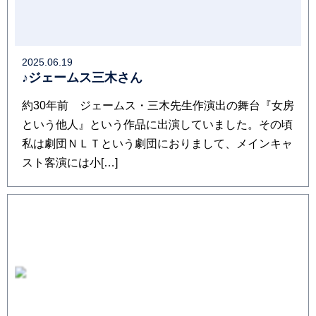
2025.06.19
♪ジェームス三木さん
約30年前 ジェームス・三木先生作演出の舞台『女房
という他人』という作品に出演していました。その頃
私は劇団ＮＬＴという劇団におりまして、メインキャ
スト客演には小[…]