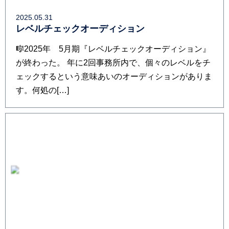
2025.05.31
レベルチェックオーディション
🎼2025年 5月期『レベルチェックオーディション』
が終わった。 年に2回事務所内で、個々のレベルをチ
ェックするという意味あいのオーディションがありま
す。何処の[…]