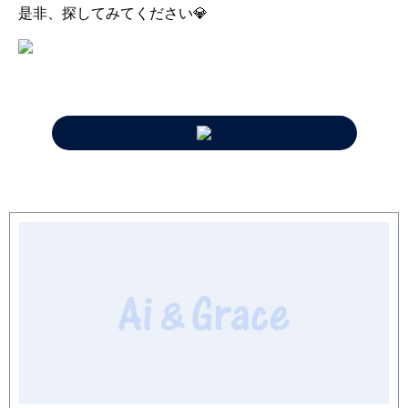
是非、探してみてください💎