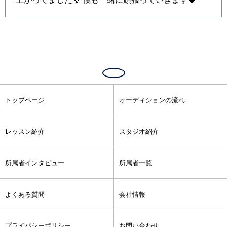
トップページ
オーディションの流れ
レッスン紹介
スタジオ紹介
所属者インタビュー
所属者一覧
よくある質問
会社情報
プライバシーポリシー
お問い合わせ