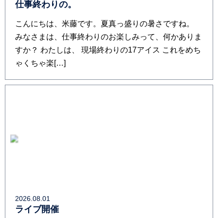
仕事終わりの。
こんにちは、米藤です。夏真っ盛りの暑さですね。
みなさまは、仕事終わりのお楽しみって、何かありま
すか？ わたしは、 現場終わりの17アイス これをめち
ゃくちゃ楽[…]
2026.08.01
ライブ開催