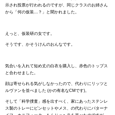
示され投票が行われるのですが、同じクラスのお姉さん
から「何の仮装…？」と聞かれました。
えっと、仮装研の女です。
そうです、かそうけんのおんなです。
気合いを入れて短め丈の白衣を購入し、赤色のトップス
と合わせました。
顔は寄せられる気がしなかったので、代わりにリッツと
ルヴァンを並べました (かの有名なCMです)。
そして「科学捜査」感を出すべく、家にあったステンレ
ス製のトレーにピンセットやメス、の代わりにバターナ