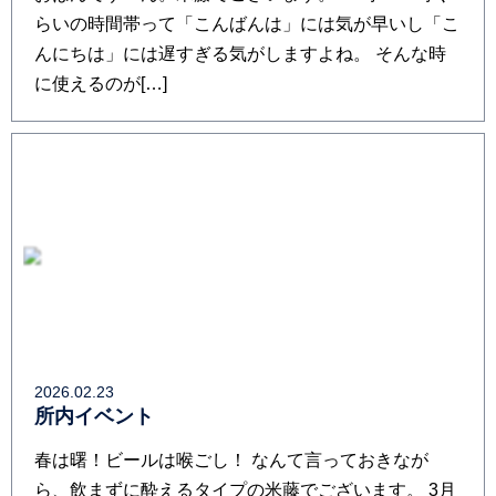
らいの時間帯って「こんばんは」には気が早いし「こ
んにちは」には遅すぎる気がしますよね。 そんな時
に使えるのが[…]
2026.02.23
所内イベント
春は曙！ビールは喉ごし！ なんて言っておきなが
ら、飲まずに酔えるタイプの米藤でございます。 3月