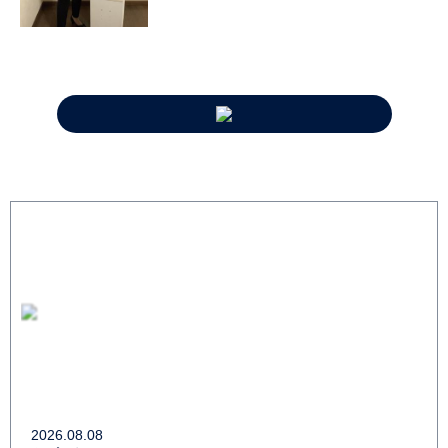
2026.08.08