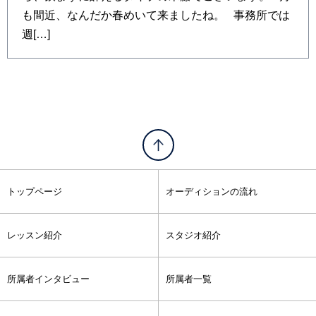
も間近、なんだか春めいて来ましたね。 事務所では
週[…]
トップページ
オーディションの流れ
レッスン紹介
スタジオ紹介
所属者インタビュー
所属者一覧