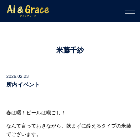
米藤千紗
2026.02.23
所内イベント
春は曙！ビールは喉ごし！
なんて言っておきながら、飲まずに酔えるタイプの米藤
でございます。