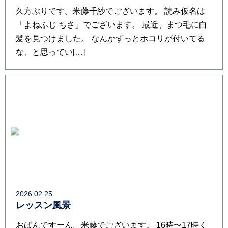
久方ぶりです。米藤千紗でございます。 読み仮名は
「よねふじ ちさ」でございます。 最近、まつ毛に白
髪を見つけました。 なんかずっとホコリが付いてる
な、と思ってい[…]
2026.02.25
レッスン風景
おばんですーん。米藤でございます。 16時〜17時く