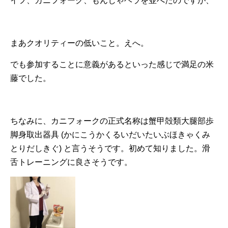
イフ、カニフォーク、もんじゃヘラを並べたのですが、
まあクオリティーの低いこと。えへ。
でも参加することに意義があるといった感じで満足の米
藤でした。
ちなみに、カニフォークの正式名称は蟹甲殻類大腿部歩
脚身取出器具 (かにこうかくるいだいたいぶほきゃくみ
とりだしきぐ) と言うそうです。初めて知りました。滑
舌トレーニングに良さそうです。