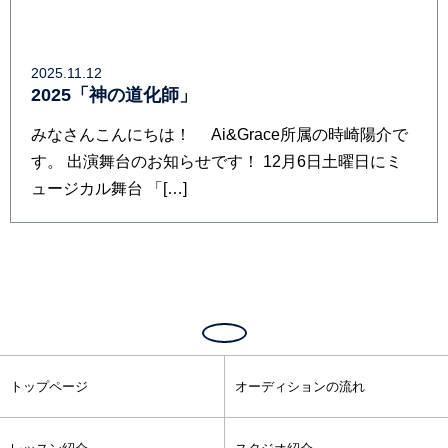
2025.11.12
2025「神の道化師」
みなさんこんにちは！ Ai&Grace所属の時崎陽介で
す。 出演舞台のお知らせです！ 12月6日土曜日にミ
ュージカル舞台 「[…]
トップページ
オーディションの流れ