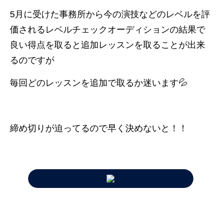
5月に受けた事務所から今の演技などのレベルを評
価されるレベルチェックオーディションの結果で
良い得点を取ると追加レッスンを取ることが出来
るのですが
毎回どのレッスンを追加で取るか迷います💦
締め切りが迫ってるので早く決めないと！！