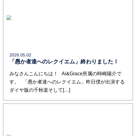
2026.05.02
「愚か者達へのレクイエム」終わりました！
みなさんこんにちは！ Ai&Grace所属の時崎陽介で
す。 「愚か者達へのレクイエム」昨日僕が出演する
ダイヤ版の千秋楽そして[…]