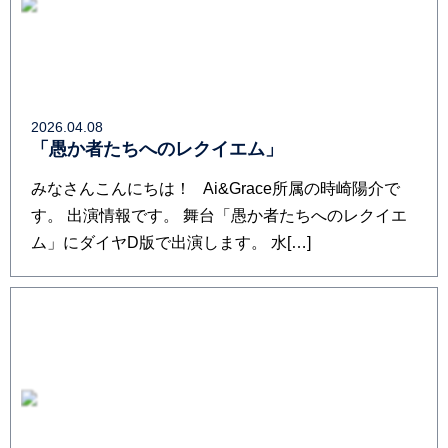
2026.04.08
「愚か者たちへのレクイエム」
みなさんこんにちは！ Ai&Grace所属の時崎陽介で
す。 出演情報です。 舞台「愚か者たちへのレクイエ
ム」にダイヤD版で出演します。 水[…]