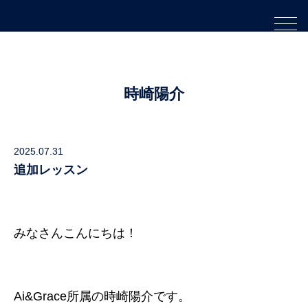
時崎陽介
2025.07.31
追加レッスン
みなさんこんにちは！
Ai&Grace所属の時崎陽介です。