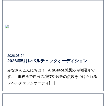
2026.05.24
2026年5月レベルチェックオーディション
みなさんこんにちは！ Ai&Grace所属の時崎陽介で
す。 事務所で自分の演技や歌等の点数をつけられる
レベルチェックオーディ[…]