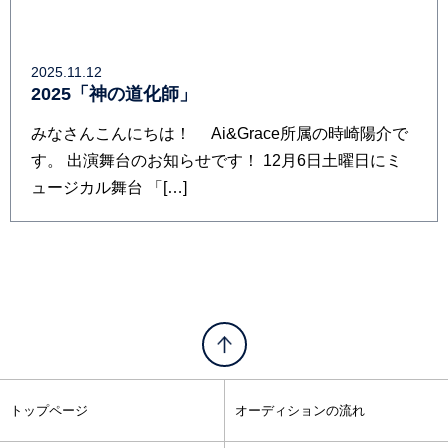
2025.11.12
2025「神の道化師」
みなさんこんにちは！ Ai&Grace所属の時崎陽介で
す。 出演舞台のお知らせです！ 12月6日土曜日にミ
ュージカル舞台 「[…]
トップページ
オーディションの流れ