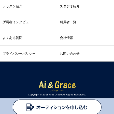
レッスン紹介
スタジオ紹介
所属者インタビュー
所属者一覧
よくある質問
会社情報
プライバシーポリシー
お問い合わせ
Copyright © 2018 Ai & Grace All Rights Reserved.