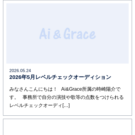
2026.05.24
2026年5月レベルチェックオーディション
みなさんこんにちは！ Ai&Grace所属の時崎陽介で
す。 事務所で自分の演技や歌等の点数をつけられる
レベルチェックオーディ[…]