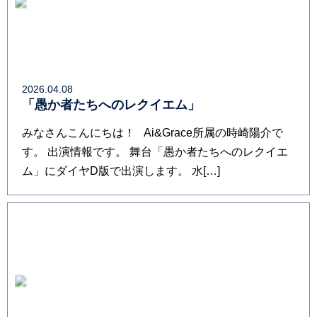
2026.04.08
「愚か者たちへのレクイエム」
みなさんこんにちは！ Ai&Grace所属の時崎陽介で
す。 出演情報です。 舞台「愚か者たちへのレクイエ
ム」にダイヤD版で出演します。 水[…]