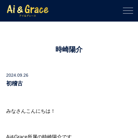
時崎陽介
2024.09.26
初稽古
みなさんこんにちは！
Ai&Grace所属の時崎陽介です。