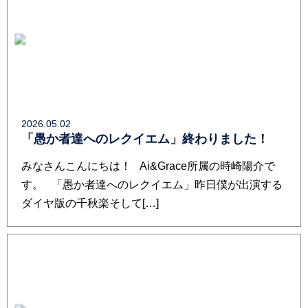
2026.05.02
「愚か者達へのレクイエム」終わりました！
みなさんこんにちは！ Ai&Grace所属の時崎陽介で
す。 「愚か者達へのレクイエム」昨日僕が出演する
ダイヤ版の千秋楽そして[…]