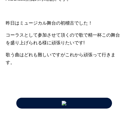
昨日はミュージカル舞台の初稽古でした！
コーラスとして参加させて頂くので歌で精一杯この舞台
を盛り上げられる様に頑張りたいです!
歌う曲はどれも難しいですがこれから頑張って行きま
す。