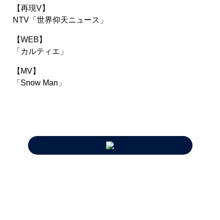
再現V
NTV「世界仰天ニュース」
WEB
「カルティエ」
MV
「Snow Man」