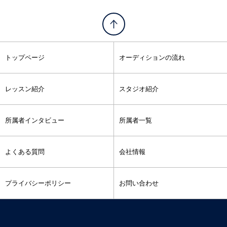
トップページ
オーディションの流れ
レッスン紹介
スタジオ紹介
所属者インタビュー
所属者一覧
よくある質問
会社情報
プライバシーポリシー
お問い合わせ