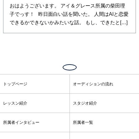
おはようございます。 アイ＆グレース所属の柴田理
子でっす！ 昨日面白い話を聞いた。 人間はAIと恋愛
できるかできないかみたいな話。 もし、できたと[…]
トップページ
オーディションの流れ
レッスン紹介
スタジオ紹介
所属者インタビュー
所属者一覧