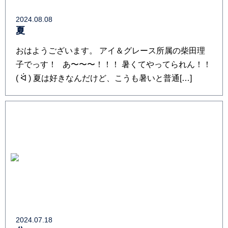
2024.08.08
夏
おはようございます。 アイ＆グレース所属の柴田理
子でっす！ あ〜〜〜！！！ 暑くてやってられん！！
( ᐛ ) 夏は好きなんだけど、こうも暑いと普通[…]
2024.07.18