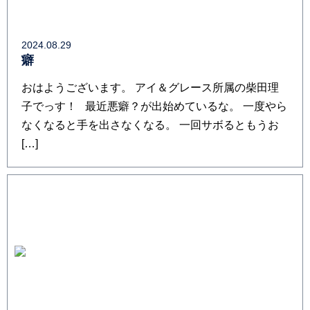
2024.08.29
癖
おはようございます。 アイ＆グレース所属の柴田理
子でっす！ 最近悪癖？が出始めているな。 一度やら
なくなると手を出さなくなる。 一回サボるともうお
[…]