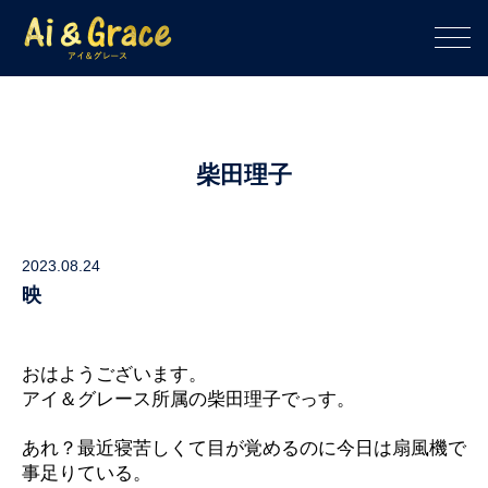
柴田理子
2023.08.24
映
おはようございます。
アイ＆グレース所属の柴田理子でっす。
あれ？最近寝苦しくて目が覚めるのに今日は扇風機で
事足りている。