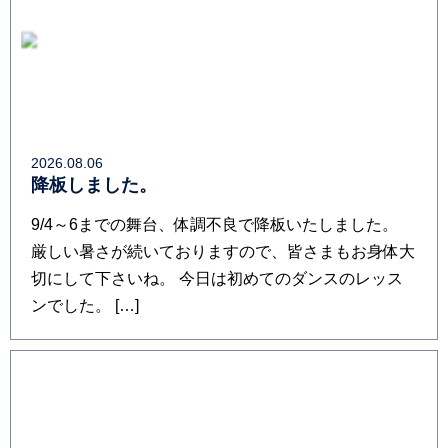
2026.08.06
降板しました。
9/4～6までの舞台、体調不良で降板いたしました。
厳しい暑さが続いておりますので、皆さまもお身体大
切にして下さいね。 今日は初めてのダンスのレッス
ンでした。 […]