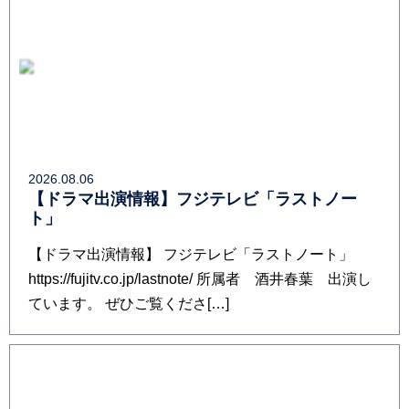
2026.08.06
【ドラマ出演情報】フジテレビ「ラストノー
ト」
【ドラマ出演情報】 フジテレビ「ラストノート」
https://fujitv.co.jp/lastnote/ 所属者 酒井春葉 出演し
ています。 ぜひご覧くださ[…]