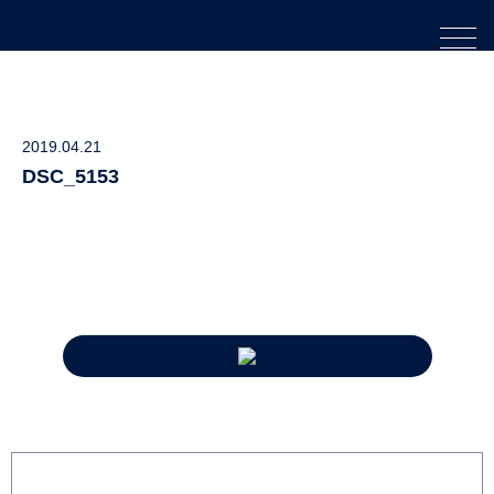
2019.04.21
DSC_5153