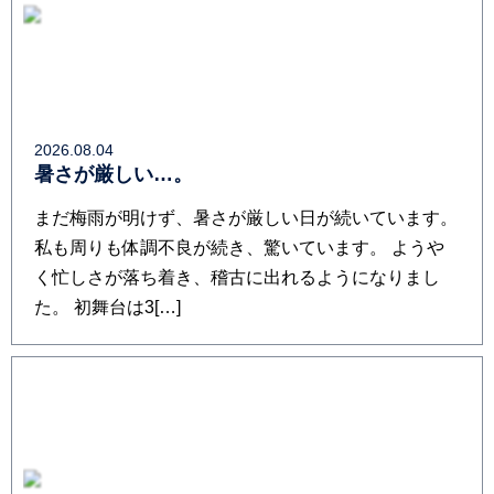
2026.08.04
暑さが厳しい…。
まだ梅雨が明けず、暑さが厳しい日が続いています。
私も周りも体調不良が続き、驚いています。 ようや
く忙しさが落ち着き、稽古に出れるようになりまし
た。 初舞台は3[…]