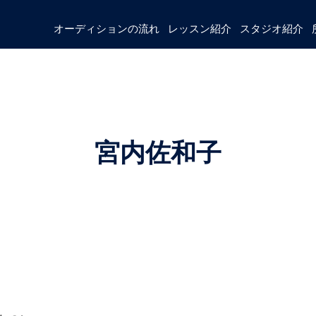
オーディションの流れ
レッスン紹介
スタジオ紹介
宮内佐和子