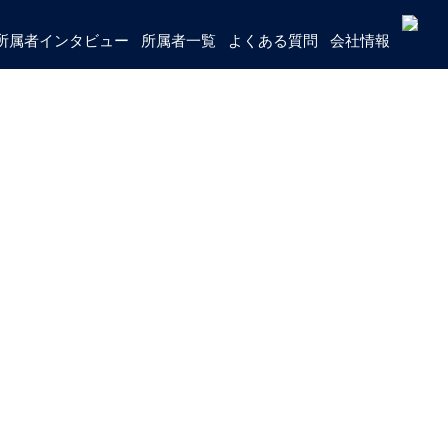
所属者インタビュー
所属者一覧
よくある質問
会社情報