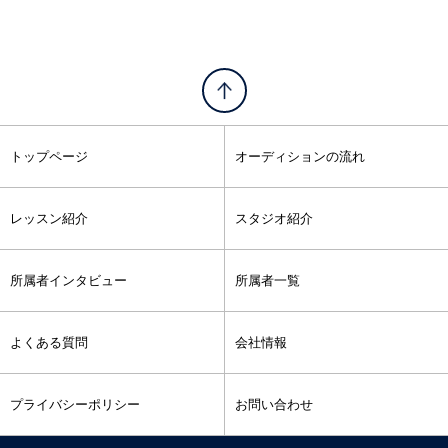
トップページ
オーディションの流れ
レッスン紹介
スタジオ紹介
所属者インタビュー
所属者一覧
よくある質問
会社情報
プライバシーポリシー
お問い合わせ