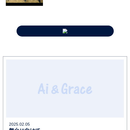
2025.02.05