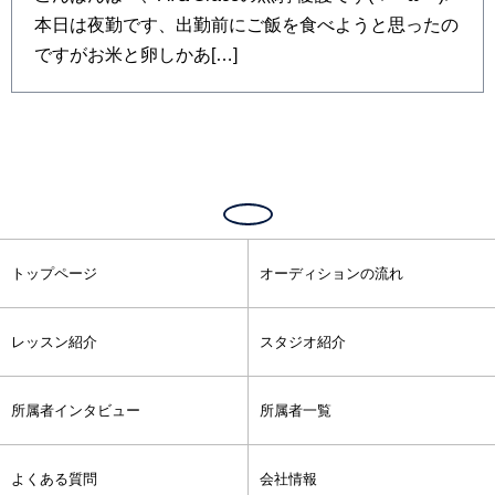
本日は夜勤です、出勤前にご飯を食べようと思ったの
ですがお米と卵しかあ[…]
トップページ
オーディションの流れ
レッスン紹介
スタジオ紹介
所属者インタビュー
所属者一覧
よくある質問
会社情報