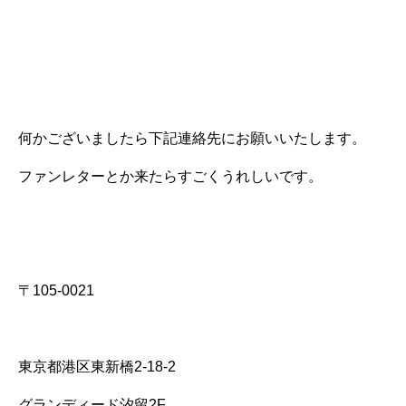
何かございましたら下記連絡先にお願いいたします。
ファンレターとか来たらすごくうれしいです。
〒105-0021
東京都港区東新橋2-18-2
グランディード汐留2F