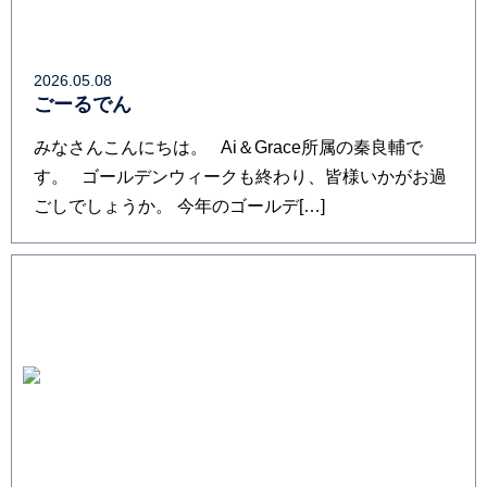
2026.05.08
ごーるでん
みなさんこんにちは。 Ai＆Grace所属の秦良輔で
す。 ゴールデンウィークも終わり、皆様いかがお過
ごしでしょうか。 今年のゴールデ[…]