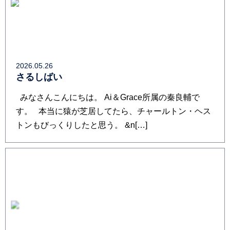
2026.05.26
さるしばい
みなさんこんにちは。 Ai＆Grace所属の秦良輔で
す。 本当に猿が芝居してたら、チャールトン・ヘス
トンもびっくりしたと思う。 &n[…]