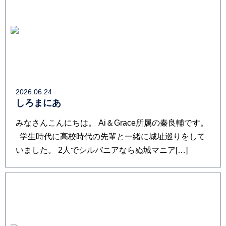
2026.06.24
しろまにあ
みなさんこんにちは。 Ai＆Grace所属の秦良輔です。
学生時代に高校時代の先輩と一緒に城址巡りをして
いました。 2人でシルバニアならぬ城マニア[…]