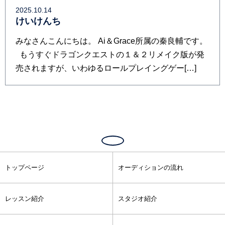
2025.10.14
けいけんち
みなさんこんにちは。 Ai＆Grace所属の秦良輔です。
もうすぐドラゴンクエストの１＆２リメイク版が発
売されますが、いわゆるロールプレイングゲー[…]
トップページ
オーディションの流れ
レッスン紹介
スタジオ紹介