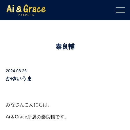
秦良輔
2024.08.26
かゆいうま
みなさんこんにちは。
Ai＆Grace所属の秦良輔です。