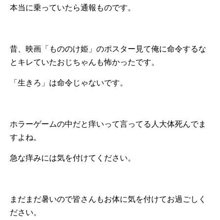
本当に乗っていたら通報ものです。
昔、映画「もののけ姫」のポスター見て俺に命令するな
とキレていたおじちゃんも怖かったです。
「生きろ」は命令じゃないです。
ホラーゲームの中だと痒いって言ってる人大体死んでま
すよね。
急な痒みには気を付けてください。
まだまだ暑いので皆さんもお体に気を付けてお過ごしく
ださい。