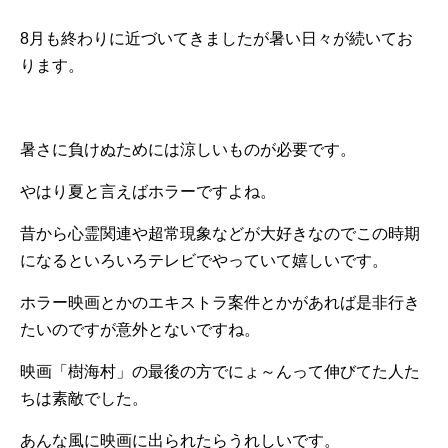
8月も終わりに近づいてきましたが暑い日々が続いてお
ります。
暑さに負けぬためには涼しいものが必要です。
やはり夏と言えばホラーですよね。
昔から心霊関連や超常現象などが大好きなのでこの時期
になるといろいろテレビでやっていて嬉しいです。
ホラー映画とかのエキストラ案件とかがあれば是非行き
たいのですが意外とないですね。
映画「樹海村」の最後の方でにょ～んって伸びてた人た
ちは素敵でした。
あんな風に映画に出られたらうれしいです。