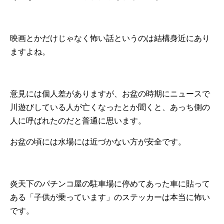
映画とかだけじゃなく怖い話というのは結構身近にあり
ますよね。
意見には個人差がありますが、お盆の時期にニュースで
川遊びしている人が亡くなったとか聞くと、あっち側の
人に呼ばれたのだと普通に思います。
お盆の頃には水場には近づかない方が安全です。
炎天下のパチンコ屋の駐車場に停めてあった車に貼って
ある「子供が乗っています」のステッカーは本当に怖い
です。