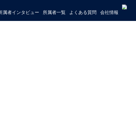
所属者インタビュー
所属者一覧
よくある質問
会社情報