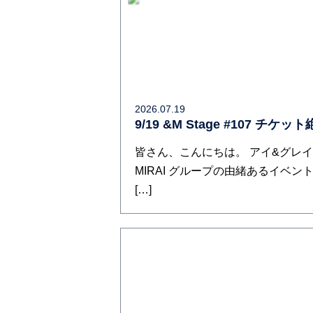
2026.07.19
9/19 &M Stage #107 チケ
皆さん、こんにちは。 アイ&グレ
MIRAI グループの由緒あるイベント、
[…]