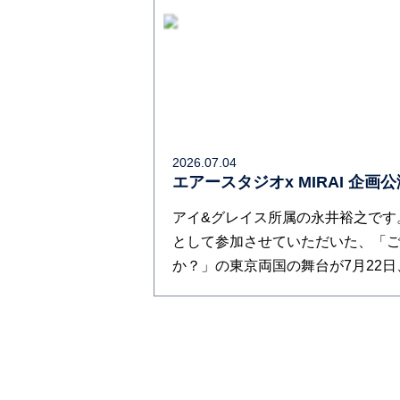
2026.07.04
エアースタジオx MIRAI 企画
アイ&グレイス所属の永井裕之です
として参加させていただいた、「
か？」の東京両国の舞台が7月22日、