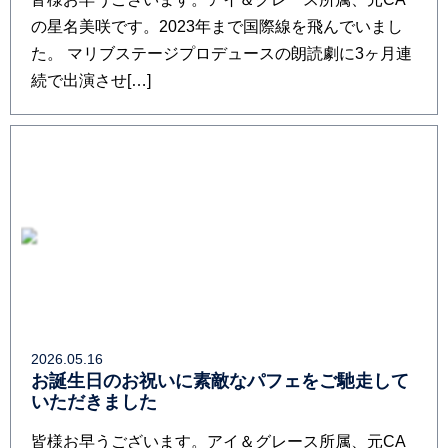
の星名美咲です。2023年まで国際線を飛んでいまし
た。 マリブステージプロデュースの朗読劇に3ヶ月連
続で出演させ[…]
2026.05.16
お誕生日のお祝いに素敵なパフェをご馳走して
いただきました
皆様お早うございます。アイ＆グレース所属、元CA