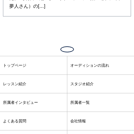
夢人さん）の[…]
トップページ
オーディションの流れ
レッスン紹介
スタジオ紹介
所属者インタビュー
所属者一覧
よくある質問
会社情報