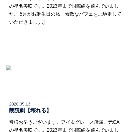
の星名美咲です。2023年まで国際線を飛んでいまし
た。 5月がお誕生日の私、素敵なパフェをご馳走して
いただきまし[…]
2026.05.13
朗読劇【壊れる】
皆様お早うございます。アイ＆グレース所属、元CA
の星名美咲です。2023年まで国際線を飛んでいまし