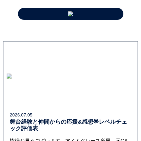
2026.07.05
舞台経験と仲間からの応援&感想🌟レベルチェ
ック評価表
皆様お早うございます。アイ＆グレース所属、元CA