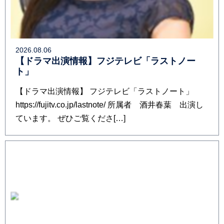
2026.08.06
【ドラマ出演情報】フジテレビ「ラストノー
ト」
【ドラマ出演情報】 フジテレビ「ラストノート」
https://fujitv.co.jp/lastnote/ 所属者 酒井春葉 出演し
ています。 ぜひご覧くださ[…]