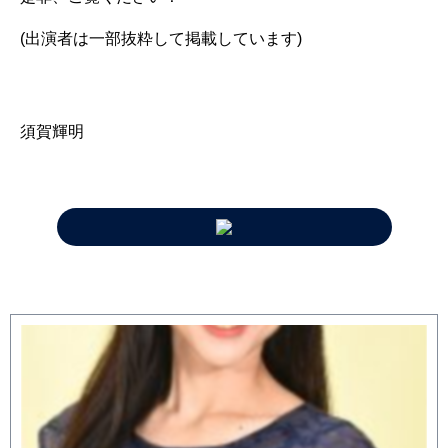
(出演者は一部抜粋して掲載しています)
須賀輝明