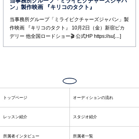
当事務所グループ「ミライピクチャーズジャパ
ン」製作映画 『キリコのタクト』
当事務所グループ「ミライピクチャーズジャパン」製
作映画 『キリコのタクト』 10月2日（金）新宿ピカ
デリー 他全国ロードショー🎬 公式HP https://su[…]
トップページ
オーディションの流れ
レッスン紹介
スタジオ紹介
所属者インタビュー
所属者一覧