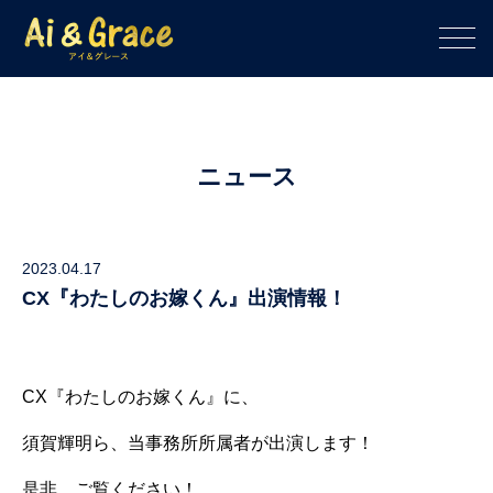
ニュース
2023.04.17
CX『わたしのお嫁くん』出演情報！
CX『わたしのお嫁くん』に、
須賀輝明ら、当事務所所属者が出演します！
是非、ご覧ください！