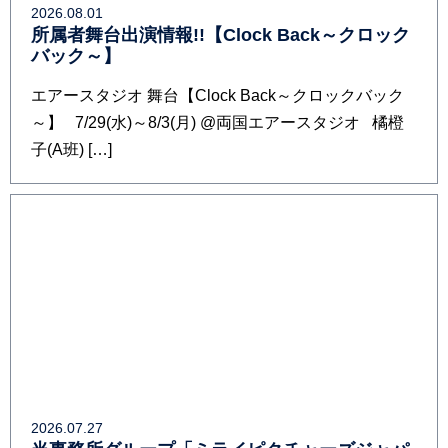
2026.08.01
所属者舞台出演情報!!【Clock Back～クロック
バック～】
エアースタジオ 舞台【Clock Back～クロックバック
～】 7/29(水)～8/3(月) @両国エアースタジオ 橘橙
子(A班) […]
2026.07.27