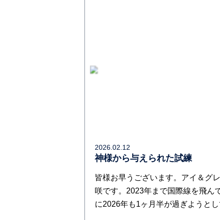
2026.02.12
神様から与えられた試練
皆様お早うございます。アイ＆グレ
咲です。2023年まで国際線を飛ん
に2026年も1ヶ月半が過ぎようとし