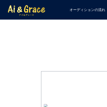
オーディションの流れ