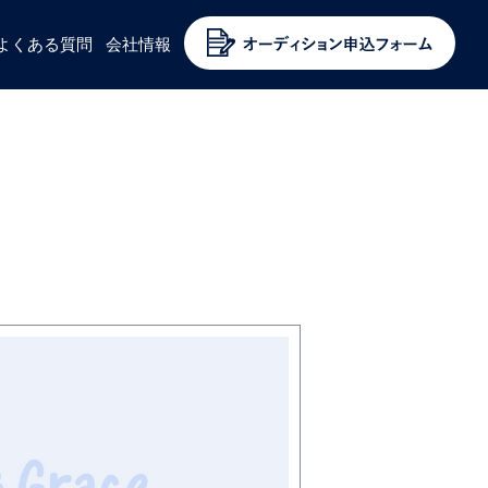
よくある質問
会社情報