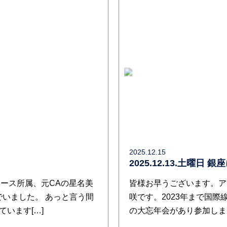
2025.12.15
2025.12.13.土曜日 
ース所属、元CAの星名美
皆様お早うございます。ア
でいました。 あっと言う間
咲です。2023年まで国際
ています[…]
の大忘年会があり参加しました