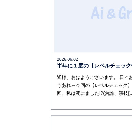
2026.06.02
半年に１度の【レベルチェック
皆様、おはようございます。 日々お疲
うあれ～今回の【レベルチェック】も
回、私は死にました!?(勿論、演技[…