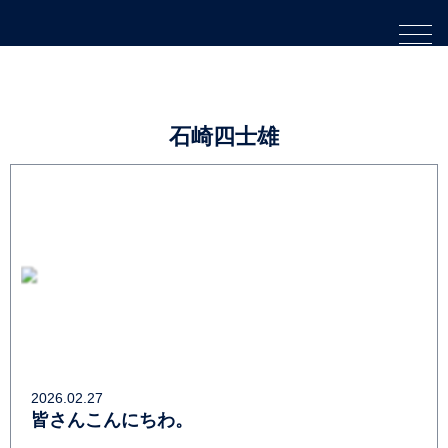
石崎四士雄
2026.02.27
皆さんこんにちわ。