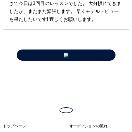
さて今日は3回目のレッスンでした。 大分慣れてきま
したが、まだまだ緊張します。 早くモデルデビュー
を果たしたいです! 宜しくお願いします。
トップページ
オーディションの流れ