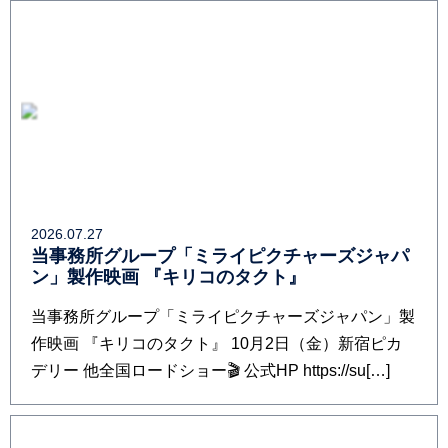
2026.07.27
当事務所グループ「ミライピクチャーズジャパ
ン」製作映画 『キリコのタクト』
当事務所グループ「ミライピクチャーズジャパン」製
作映画 『キリコのタクト』 10月2日（金）新宿ピカ
デリー 他全国ロードショー🎬 公式HP https://su[…]