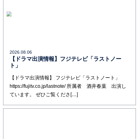
2026.08.06
【ドラマ出演情報】フジテレビ「ラストノー
ト」
【ドラマ出演情報】 フジテレビ「ラストノート」
https://fujitv.co.jp/lastnote/ 所属者 酒井春葉 出演し
ています。 ぜひご覧くださ[…]