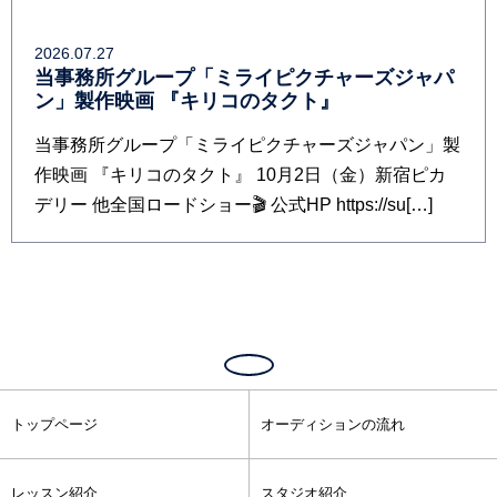
2026.07.27
当事務所グループ「ミライピクチャーズジャパ
ン」製作映画 『キリコのタクト』
当事務所グループ「ミライピクチャーズジャパン」製
作映画 『キリコのタクト』 10月2日（金）新宿ピカ
デリー 他全国ロードショー🎬 公式HP https://su[…]
トップページ
オーディションの流れ
レッスン紹介
スタジオ紹介