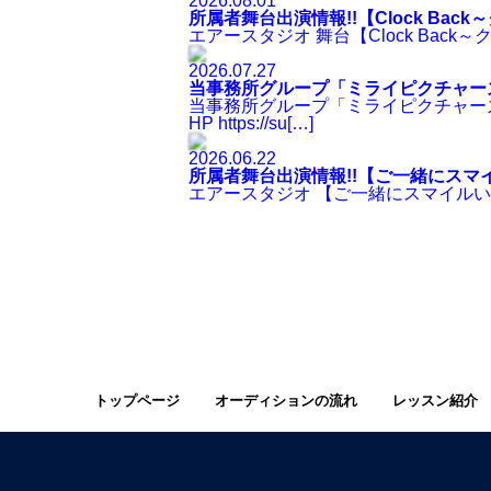
2026.08.01
所属者舞台出演情報!!【Clock Bac
エアースタジオ 舞台【Clock Back～ク
2026.07.27
当事務所グループ「ミライピクチャー
当事務所グループ「ミライピクチャーズ
HP https://su[…]
2026.06.22
所属者舞台出演情報!!【ご一緒にスマ
エアースタジオ 【ご一緒にスマイルいかがで
トップページ
オーディションの流れ
レッスン紹介