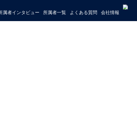
所属者インタビュー
所属者一覧
よくある質問
会社情報