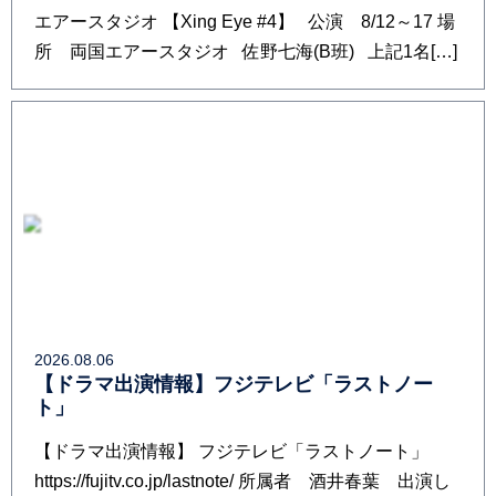
エアースタジオ 【Xing Eye #4】 公演 8/12～17 場
所 両国エアースタジオ 佐野七海(B班) 上記1名[…]
2026.08.06
【ドラマ出演情報】フジテレビ「ラストノー
ト」
【ドラマ出演情報】 フジテレビ「ラストノート」
https://fujitv.co.jp/lastnote/ 所属者 酒井春葉 出演し