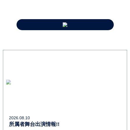
2026.08.10
所属者舞台出演情報!!