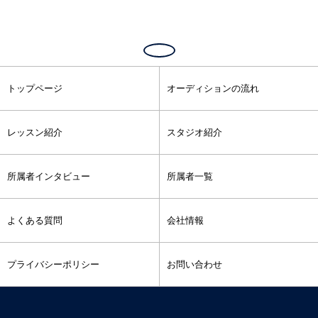
トップページ
オーディションの流れ
レッスン紹介
スタジオ紹介
所属者インタビュー
所属者一覧
よくある質問
会社情報
プライバシーポリシー
お問い合わせ