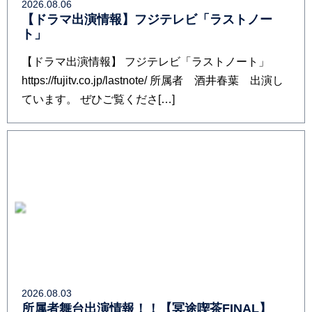
2026.08.06
【ドラマ出演情報】フジテレビ「ラストノー
ト」
【ドラマ出演情報】 フジテレビ「ラストノート」
https://fujitv.co.jp/lastnote/ 所属者 酒井春葉 出演し
ています。 ぜひご覧くださ[…]
2026.08.03
所属者舞台出演情報！！【冥途喫茶FINAL】