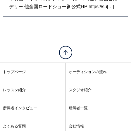
デリー 他全国ロードショー🎬 公式HP https://su[…]
トップページ
オーディションの流れ
レッスン紹介
スタジオ紹介
所属者インタビュー
所属者一覧
よくある質問
会社情報