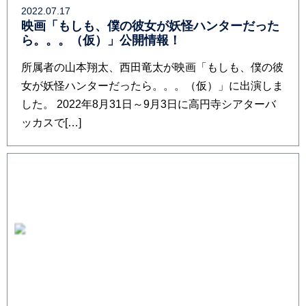
2022.07.17
映画「もしも、僕の彼女が妖怪ハンターだった
ら。。。（仮）」公開情報！
所属者の山本翔太、西田竜太が映画「もしも、僕の彼
女が妖怪ハンターだったら。。。（仮）」に出演しま
した。 2022年8月31日～9月3日に高円寺シアターバ
ッカスで[…]