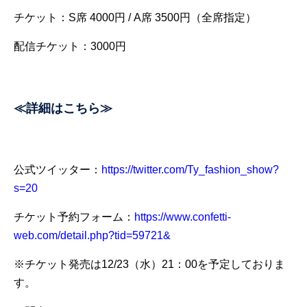
チケット：S席 4000円 / A席 3500円（全席指定）
配信チケット：3000円
≪詳細はこちら≫
公式ツイッター：
https://twitter.com/Ty_fashion_show?
s=20
チケット予約フォーム：
https://www.confetti-
web.com/detail.php?tid=59721&
※チケット発売は12/23（水）21：00を予定しておりま
す。