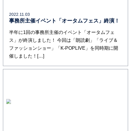
2022.11.03
事務所主催イベント「オータムフェス」終演！
半年に1回の事務所主催のイベント「オータムフェ
ス」が終演しました！ 今回は「朗読劇」「ライブ＆
ファッションショー」「K-POPLIVE」を同時期に開
催しました！[…]