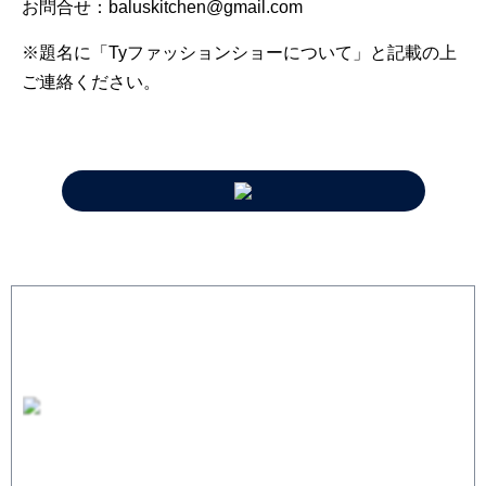
お問合せ：baluskitchen@gmail.com
※題名に「Tyファッションショーについて」と記載の上
ご連絡ください。