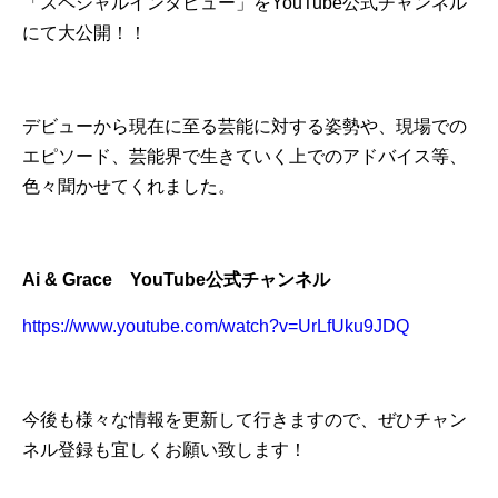
「スペシャルインタビュー」をYouTube公式チャンネル
にて大公開！！
デビューから現在に至る芸能に対する姿勢や、現場での
エピソード、芸能界で生きていく上でのアドバイス等、
色々聞かせてくれました。
Ai & Grace YouTube公式チャンネル
https://www.youtube.com/watch?v=UrLfUku9JDQ
今後も様々な情報を更新して行きますので、ぜひチャン
ネル登録も宜しくお願い致します！