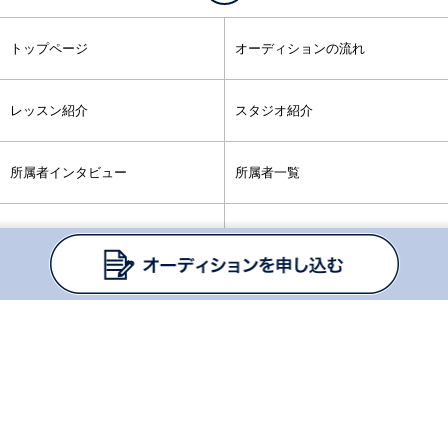
トップページ
オーディションの流れ
レッスン紹介
スタジオ紹介
所属者インタビュー
所属者一覧
よくある質問
会社情報
プライバシーポリシー
お問い合わせ