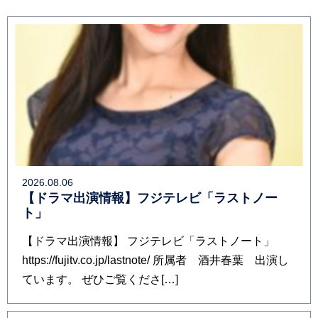
2026.08.06
【ドラマ出演情報】フジテレビ「ラストノー
ト」
【ドラマ出演情報】 フジテレビ「ラストノート」
https://fujitv.co.jp/lastnote/ 所属者 酒井春葉 出演し
ています。 ぜひご覧くださ[…]