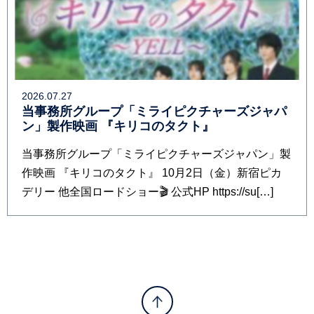
2026.07.27
当事務所グループ「ミライピクチャーズジャパ
ン」製作映画 『キリコのタクト』
当事務所グループ「ミライピクチャーズジャパン」製
作映画 『キリコのタクト』 10月2日（金）新宿ピカ
デリー 他全国ロードショー🎬 公式HP https://su[…]